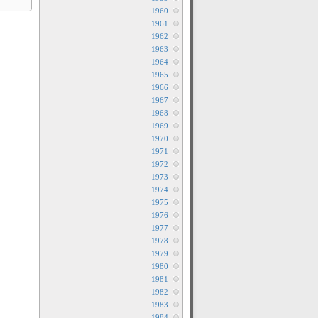
1960
1961
1962
1963
1964
1965
1966
1967
1968
1969
1970
1971
1972
1973
1974
1975
1976
1977
1978
1979
1980
1981
1982
1983
1984