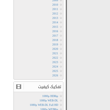
2009
2010
2011
2012
2013
2014
2015
2016
2017
2018
2019
2020
2021
2022
2023
2024
2025
2026
تفکیک کیفیت
1080p HDRip
1080p WEB-DL
1080p WEB-DL Full HD
1080p WEBRip