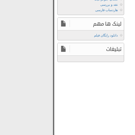
نقد و بررسی
هاردساب فارسی
لینک ها مهم
دانلود رایگان فیلم
تبلیغات