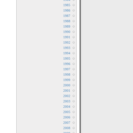
1985
1986
1987
1988
1989
1990
1991
1992
1993
1994
1995
1996
1997
1998
1999
2000
2001
2002
2003
2004
2005
2006
2007
2008