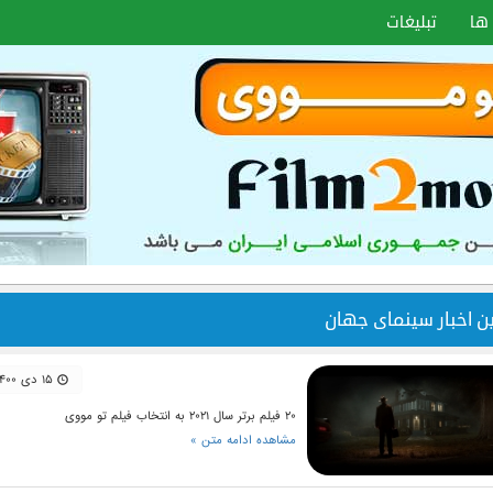
ها
تبلیغات
ین اخبار سینمای جهان
۱۵ دی ۱۴۰۰
۲۰ فیلم برتر سال ۲۰۲۱ به انتخاب فیلم تو مووی
مشاهده ادامه متن »