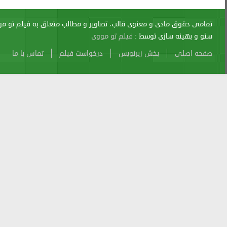
اری از آن پیگرد قانونی دارد.
sitemap
Atom
Cache
Search
Alexa