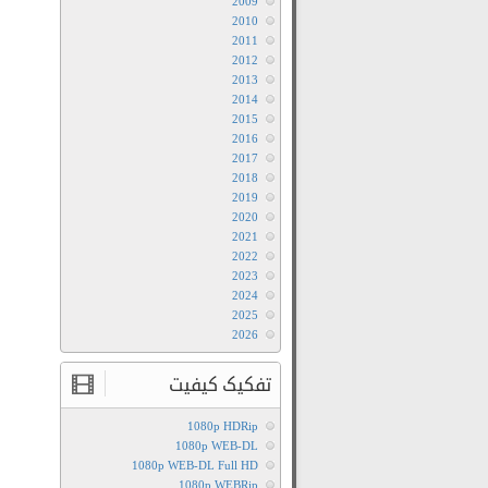
2009
2010
2011
2012
2013
2014
2015
2016
2017
2018
2019
2020
2021
2022
2023
2024
2025
2026
تفکیک کیفیت
1080p HDRip
1080p WEB-DL
1080p WEB-DL Full HD
1080p WEBRip