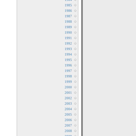
1985
1986
1987
1988
1989
1990
1991
1992
1993
1994
1995
1996
1997
1998
1999
2000
2001
2002
2003
2004
2005
2006
2007
2008