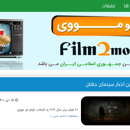
ها
تبلیغات
ین اخبار سینمای جهان
۱۵ دی ۱۴۰۰
۲۰ فیلم برتر سال ۲۰۲۱ به انتخاب فیلم تو مووی
مشاهده ادامه متن »