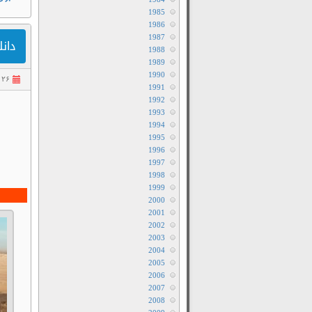
1985
1986
1987
دانلود
1988
1989
1990
۲۶ تیر ۱۴۰۵
1991
1992
1993
1994
1995
1996
1997
1998
1999
2000
2001
2002
2003
2004
2005
2006
2007
2008