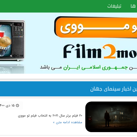
ها
تبلیغات
ین اخبار سینمای جهان
۱۵ دی ۱۴۰۰
۲۰ فیلم برتر سال ۲۰۲۱ به انتخاب فیلم تو مووی
مشاهده ادامه متن »