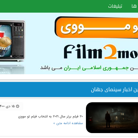
ها
تبلیغات
ین اخبار سینمای جهان
۱۵ دی ۱۴۰۰
۲۰ فیلم برتر سال ۲۰۲۱ به انتخاب فیلم تو مووی
مشاهده ادامه متن »