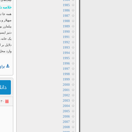
1985
خلاصه دا
1986
1987
میهلار و
1988
1989
ییلمارز ب
1990
دنیز ایسی
1991
یک خانه ر
1992
دلایل بر 
1993
وارد محل
1994
1995
1996
برای
1997
1998
1999
2000
دانلود
2001
2002
2003
۳۰ تیر ۱۴۰۵
2004
2005
2006
2007
2008