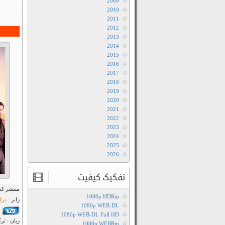
2009
2010
2011
2012
2013
2014
2015
2016
2017
2018
2019
2020
2021
2022
2023
2024
2025
2026
تفکیک کیفیت
منتشر کنن
1080p HDRip
ژانر :
درا
1080p WEB-DL
1080p WEB-DL Full HD
زبان : تر
1080p WEBRip