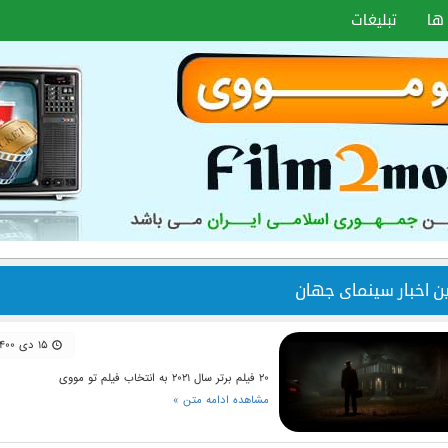
ها
تبلیغات
ین اخبار سینمای جهان
۱۵ دی ۱۴۰۰
۲۰ فیلم برتر سال ۲۰۲۱ به انتخاب فیلم تو مووی
مشاهده ادامه متن »