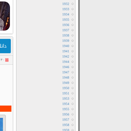
1932
1933
1934
1935
1936
1937
1938
1939
دانلود 
1940
1941
1942
۳۰ تیر ۱۴۰۵
1944
1946
1947
1948
1949
1950
1951
1953
1954
1955
1956
1957
1958
1959