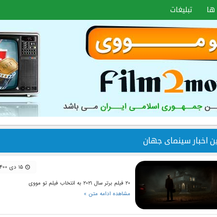
ها
تبلیغات
ین اخبار سینمای جهان
۱۵ دی ۱۴۰۰
۲۰ فیلم برتر سال ۲۰۲۱ به انتخاب فیلم تو مووی
مشاهده ادامه متن »