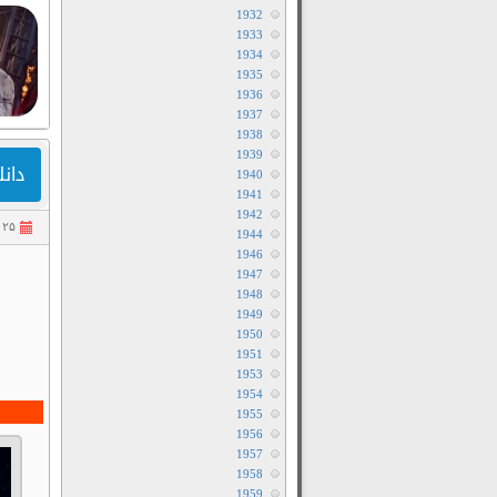
1932
1933
1934
1935
1936
1937
1938
1939
دانلود سری
1940
1941
1942
۲۵ مهر ۱۴۰۳
1944
1946
1947
1948
1949
1950
1951
1953
1954
1955
1956
1957
1958
1959