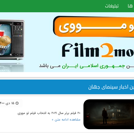
ها
تبلیغات
ین اخبار سینمای جهان
۱۵ دی ۱۴۰۰
۲۰ فیلم برتر سال ۲۰۲۱ به انتخاب فیلم تو مووی
مشاهده ادامه متن »