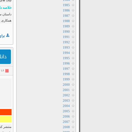
لینک های
1985
خلاصه دا
1986
داستان س
1987
همکاری یک
1988
1989
1990
برای
1991
1992
1993
1994
دانلود فیلم
1995
1996
1997
۱۶ خرداد ۱۴۰۳
1998
1999
2000
2001
2002
2003
2004
2005
2006
2007
منتشر کنن
2008