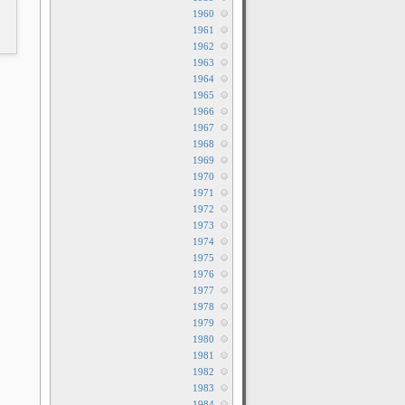
1960
1961
1962
1963
1964
1965
1966
1967
1968
1969
1970
1971
1972
1973
1974
1975
1976
1977
1978
1979
1980
1981
1982
1983
1984