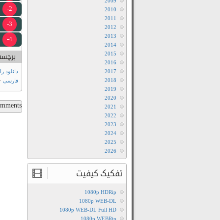
2009
2-
2010
2011
3-
2012
2013
4-
2014
2015
برچسب
2016
2017
دانلود رايگان في
+
2018
فارسی
2019
2020
ments...
2021
2022
2023
2024
2025
2026
تفکیک کیفیت
1080p HDRip
1080p WEB-DL
1080p WEB-DL Full HD
1080p WEBRip