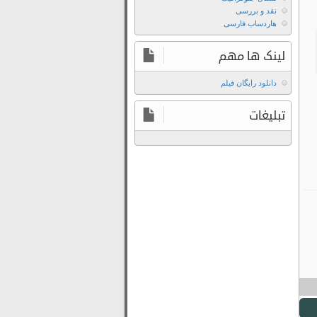
نقد و بررسی
هاردساب فارسی
لینک ها مهم
دانلود رایگان فیلم
تبلیغات