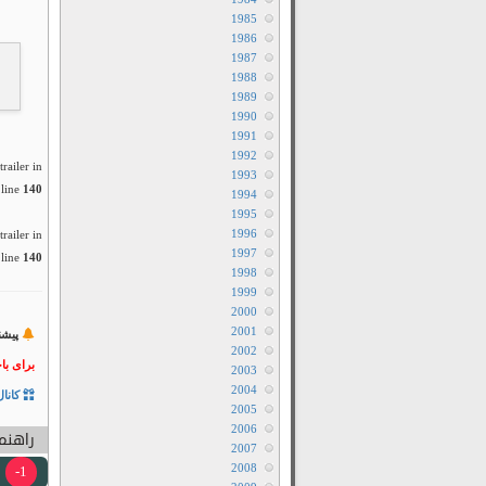
1985
1986
1987
1988
1989
1990
1991
1992
railer in
1993
line
140
1994
1995
1996
railer in
1997
line
140
1998
1999
2000
2001
پیشن
2002
برای با
2003
2004
کانال
2005
2006
راهنما
2007
2008
1-