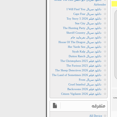
Airbender
دانلود سریال I Will Find You
دانلود سریال Cape Fear
دانلود فیلم Toy Story 5 2026
دانلود سریال Star City
دانلود سریال The Hunting Party
دانلود سریال Sheriff Country
دانلود سریال بفرمایید جام
دانلود سریال House Of The Dragon
دانلود سریال Her Yarde Sen
دانلود سریال Siyah Kalp
دانلود سریال Dutton Ranch
دانلود فیلم The Christophers 2025
دانلود فیلم The Furious 2025
دانلود فیلم The Sheep Detectives 2026
دانلود فیلم The Land of Sometimes 2026
دانلود سریال From
دانلود سریال Cruel Istanbul
دانلود فیلم Backrooms 2026
دانلود فیلم Citizen Vigilante 2026
ست
متفرقه
All Device