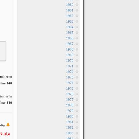
1960
1961
1962
1963
1964
1965
1966
1967
1968
1969
1970
1971
1972
railer in
1973
1974
line
140
1975
1976
railer in
1977
line
140
1978
1979
1980
1981
پیشن
1982
1983
برای با
1984