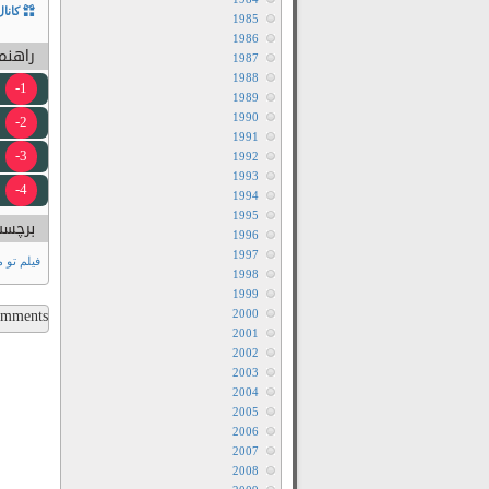
کانال
1985
1986
راهنما
1987
1988
1-
1989
1990
2-
1991
3-
1992
1993
4-
1994
1995
برچسب
1996
1997
فیلم تو 
1998
1999
ments...
2000
2001
2002
2003
2004
2005
2006
2007
2008