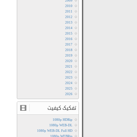
2009
2010
2011
2012
2013
2014
2015
2016
2017
2018
2019
2020
2021
2022
2023
2024
2025
2026
تفکیک کیفیت
1080p HDRip
1080p WEB-DL
1080p WEB-DL Full HD
1080p WEBRip