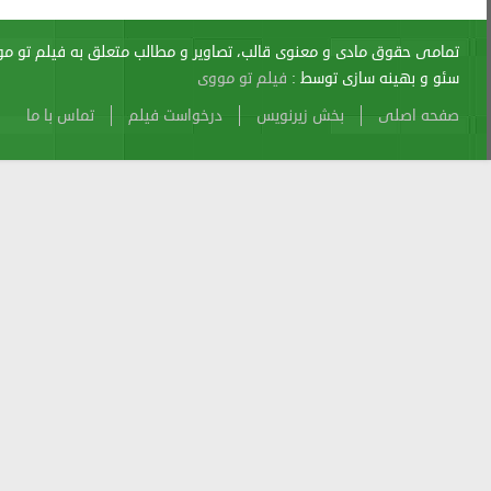
اری از آن پیگرد قانونی دارد.
sitemap
Atom
Cache
Search
Alexa