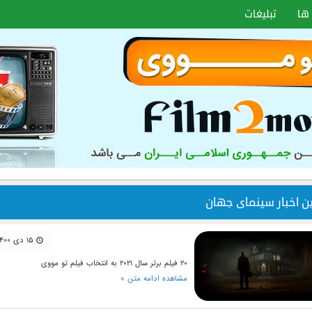
ها
تبلیغات
ین اخبار سینمای جهان
۱۵ دی ۱۴۰۰
۲۰ فیلم برتر سال ۲۰۲۱ به انتخاب فیلم تو مووی
مشاهده ادامه متن »