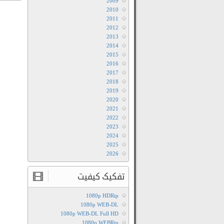
2009
2010
2011
2012
2013
2014
2015
2016
2017
2018
2019
2020
2021
2022
2023
2024
2025
2026
تفکیک کیفیت
1080p HDRip
1080p WEB-DL
1080p WEB-DL Full HD
1080p WEBRip