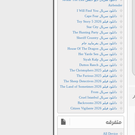
Airbender
دانلود سریال I Will Find You
دانلود سریال Cape Fear
دانلود فیلم Toy Story 5 2026
دانلود سریال Star City
دانلود سریال The Hunting Party
دانلود سریال Sheriff Country
دانلود سریال بفرمایید جام
دانلود سریال House Of The Dragon
دانلود سریال Her Yarde Sen
دانلود سریال Siyah Kalp
دانلود سریال Dutton Ranch
دانلود فیلم The Christophers 2025
دانلود فیلم The Furious 2025
دانلود فیلم The Sheep Detectives 2026
دانلود فیلم The Land of Sometimes 2026
دانلود سریال From
ر
دانلود سریال Cruel Istanbul
دانلود فیلم Backrooms 2026
دانلود فیلم Citizen Vigilante 2026
متفرقه
All Device