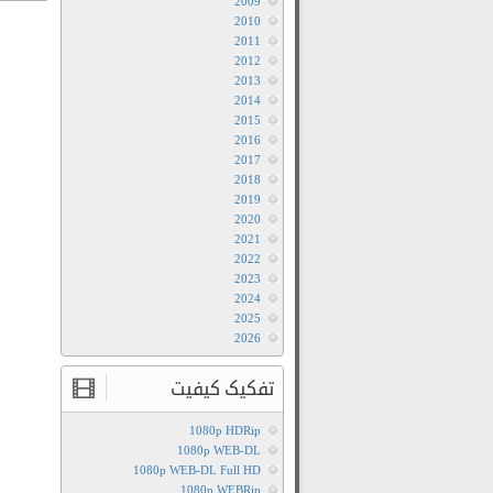
2009
2010
2011
2012
2013
2014
2015
2016
2017
2018
2019
2020
2021
2022
2023
2024
2025
2026
تفکیک کیفیت
1080p HDRip
1080p WEB-DL
1080p WEB-DL Full HD
1080p WEBRip