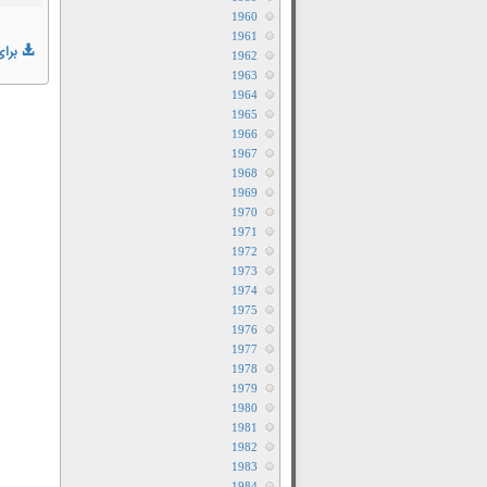
1960
1961
برای
1962
1963
1964
1965
1966
1967
1968
1969
1970
1971
1972
1973
1974
1975
1976
1977
1978
1979
1980
1981
1982
1983
1984