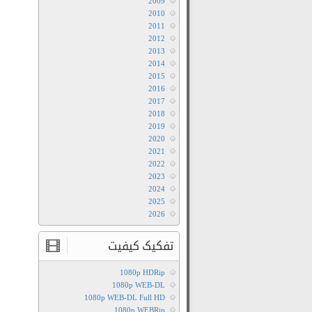
2009
2010
2011
2012
2013
2014
2015
2016
2017
2018
2019
2020
2021
2022
2023
2024
2025
2026
تفکیک کیفیت
1080p HDRip
1080p WEB-DL
1080p WEB-DL Full HD
1080p WEBRip