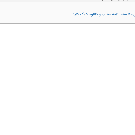
 مشاهده ادامه مطلب و دانلود کلیک کنید