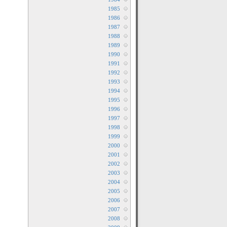
1985
1986
1987
1988
1989
1990
1991
1992
1993
1994
1995
1996
1997
1998
1999
2000
2001
2002
2003
2004
2005
2006
2007
2008