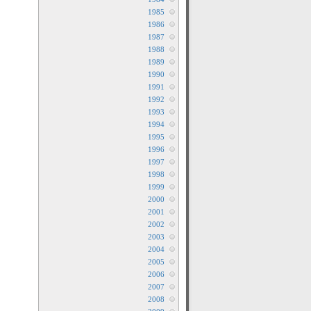
1985
1986
1987
1988
1989
1990
1991
1992
1993
1994
1995
1996
1997
1998
1999
2000
2001
2002
2003
2004
2005
2006
2007
2008