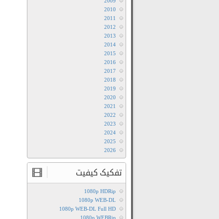
2009
2010
2011
2012
2013
2014
2015
2016
2017
2018
2019
2020
2021
2022
2023
2024
2025
2026
تفکیک کیفیت
1080p HDRip
1080p WEB-DL
1080p WEB-DL Full HD
1080p WEBRip