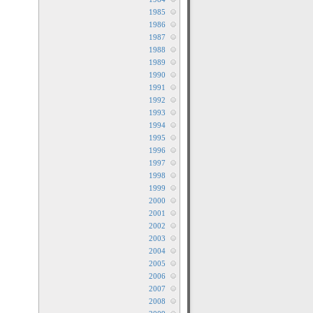
1985
1986
1987
1988
1989
1990
1991
1992
1993
1994
1995
1996
1997
1998
1999
2000
2001
2002
2003
2004
2005
2006
2007
2008