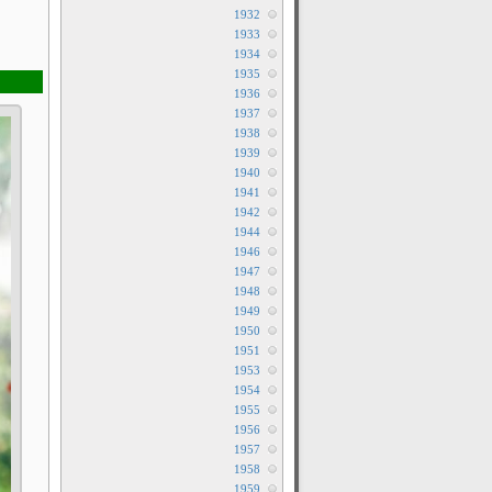
1932
1933
1934
1935
1936
1937
1938
1939
1940
1941
1942
1944
1946
1947
1948
1949
1950
1951
1953
1954
1955
1956
1957
1958
1959