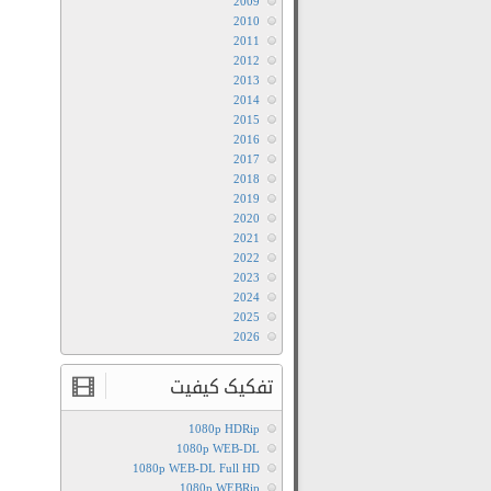
2009
2010
2011
2012
2013
2014
2015
2016
2017
2018
2019
2020
2021
2022
2023
2024
2025
2026
تفکیک کیفیت
1080p HDRip
1080p WEB-DL
1080p WEB-DL Full HD
1080p WEBRip