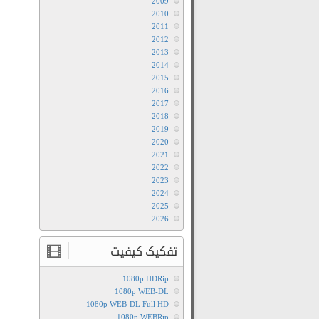
2009
2010
2011
2012
2013
2014
2015
2016
2017
2018
2019
2020
2021
2022
2023
2024
2025
2026
تفکیک کیفیت
1080p HDRip
1080p WEB-DL
1080p WEB-DL Full HD
1080p WEBRip