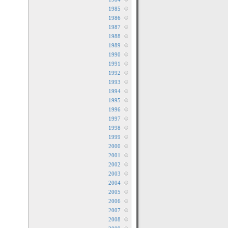
1985
1986
1987
1988
1989
1990
1991
1992
1993
1994
1995
1996
1997
1998
1999
2000
2001
2002
2003
2004
2005
2006
2007
2008