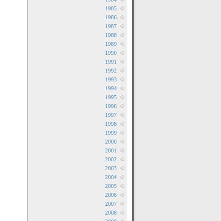
1985
1986
1987
1988
1989
1990
1991
1992
1993
1994
1995
1996
1997
1998
1999
2000
2001
2002
2003
2004
2005
2006
2007
2008