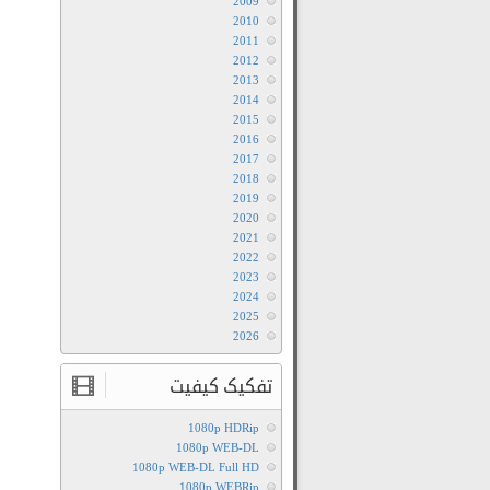
2009
2010
2011
2012
2013
2014
2015
2016
2017
2018
2019
2020
2021
2022
2023
2024
2025
2026
تفکیک کیفیت
1080p HDRip
1080p WEB-DL
1080p WEB-DL Full HD
1080p WEBRip