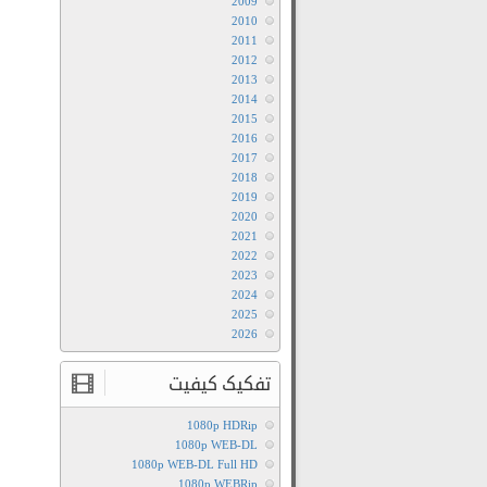
2009
2010
2011
2012
2013
2014
2015
2016
2017
2018
2019
2020
2021
2022
2023
2024
2025
2026
تفکیک کیفیت
1080p HDRip
1080p WEB-DL
1080p WEB-DL Full HD
1080p WEBRip