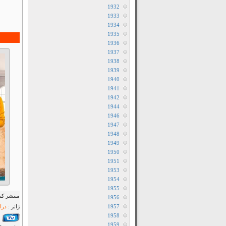
1932
1933
1934
1935
1936
1937
1938
1939
1940
1941
1942
1944
1946
1947
1948
1949
1950
1951
1953
1954
1955
منتشر کنن
1956
1957
ژانر :
درا
1958
1959