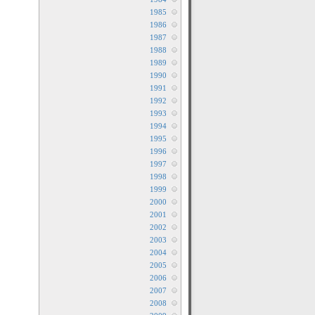
1985
1986
1987
1988
1989
1990
1991
1992
1993
1994
1995
1996
1997
1998
1999
2000
2001
2002
2003
2004
2005
2006
2007
2008