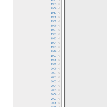
1985
1986
1987
1988
1989
1990
1991
1992
1993
1994
1995
1996
1997
1998
1999
2000
2001
2002
2003
2004
2005
2006
2007
2008