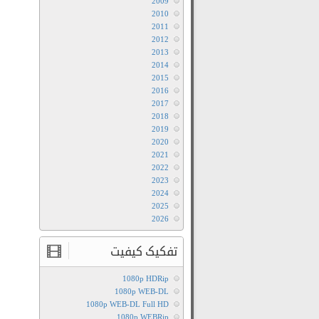
2009
2010
2011
2012
2013
2014
2015
2016
2017
2018
2019
2020
2021
2022
2023
2024
2025
2026
تفکیک کیفیت
1080p HDRip
1080p WEB-DL
1080p WEB-DL Full HD
1080p WEBRip