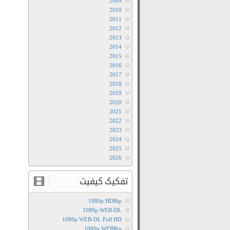
2009
2010
2011
2012
2013
2014
2015
2016
2017
2018
2019
2020
2021
2022
2023
2024
2025
2026
تفکیک کیفیت
1080p HDRip
1080p WEB-DL
1080p WEB-DL Full HD
1080p WEBRip