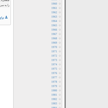
منفجره ,
1960
را به سر
1961
1962
1963
برای
1964
1965
1966
1967
1968
1969
1970
1971
1972
1973
1974
1975
1976
1977
1978
1979
1980
1981
1982
1983
1984