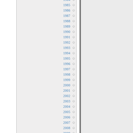
1985
1986
1987
1988
1989
1990
1991
1992
1993
1994
1995
1996
1997
1998
1999
2000
2001
2002
2003
2004
2005
2006
2007
2008