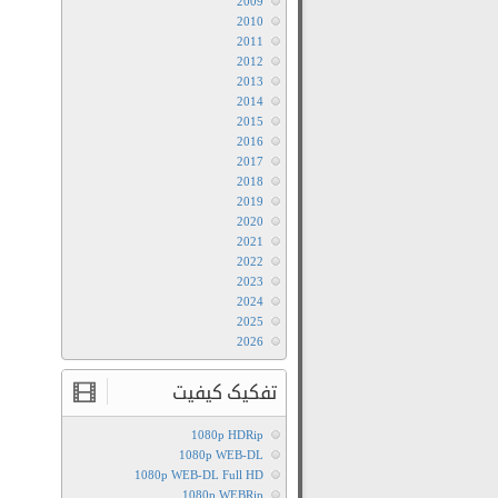
2009
2010
2011
2012
2013
2014
2015
2016
2017
2018
2019
2020
2021
2022
2023
2024
2025
2026
تفکیک کیفیت
1080p HDRip
1080p WEB-DL
1080p WEB-DL Full HD
1080p WEBRip