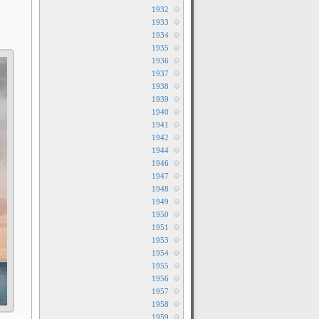
1932
1933
1934
1935
1936
1937
1938
1939
1940
1941
1942
1944
1946
1947
1948
1949
1950
1951
1953
1954
1955
1956
1957
1958
1959