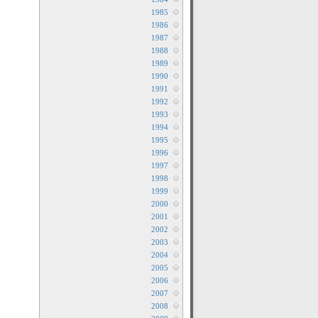
1985
1986
1987
1988
1989
1990
1991
1992
1993
1994
1995
1996
1997
1998
1999
2000
2001
2002
2003
2004
2005
2006
2007
2008