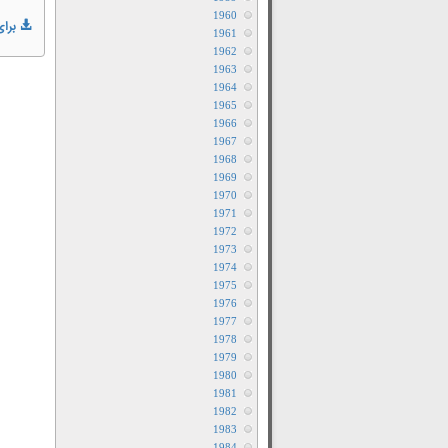
1960
برای
1961
1962
1963
1964
1965
1966
1967
1968
1969
1970
1971
1972
1973
1974
1975
1976
1977
1978
1979
1980
1981
1982
1983
1984