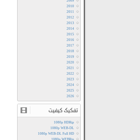
2009
2010
2011
2012
2013
2014
2015
2016
2017
2018
2019
2020
2021
2022
2023
2024
2025
2026
تفکیک کیفیت
1080p HDRip
1080p WEB-DL
1080p WEB-DL Full HD
1080p WEBRip