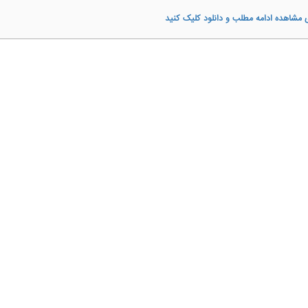
 مشاهده ادامه مطلب و دانلود کلیک کنید