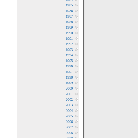
1985
1986
1987
1988
1989
1990
1991
1992
1993
1994
1995
1996
1997
1998
1999
2000
2001
2002
2003
2004
2005
2006
2007
2008