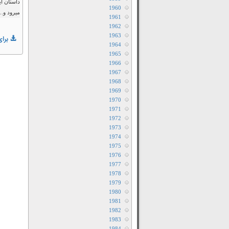
داستان ا
1960
میرود و…
1961
1962
1963
برای
1964
1965
1966
1967
1968
1969
1970
1971
1972
1973
1974
1975
1976
1977
1978
1979
1980
1981
1982
1983
1984