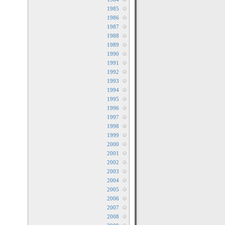
1985
1986
1987
1988
1989
1990
1991
1992
1993
1994
1995
1996
1997
1998
1999
2000
2001
2002
2003
2004
2005
2006
2007
2008