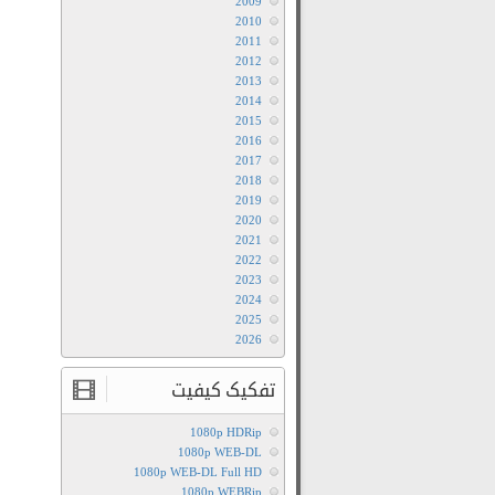
2009
2010
2011
2012
2013
2014
2015
2016
2017
2018
2019
2020
2021
2022
2023
2024
2025
2026
تفکیک کیفیت
1080p HDRip
1080p WEB-DL
1080p WEB-DL Full HD
1080p WEBRip