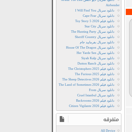
Airbender
دانلود سریال I Will Find You
دانلود سریال Cape Fear
دانلود فیلم Toy Story 5 2026
دانلود سریال Star City
دانلود سریال The Hunting Party
دانلود سریال Sheriff Country
دانلود سریال بفرمایید جام
دانلود سریال House Of The Dragon
دانلود سریال Her Yarde Sen
دانلود سریال Siyah Kalp
دانلود سریال Dutton Ranch
دانلود فیلم The Christophers 2025
دانلود فیلم The Furious 2025
دانلود فیلم The Sheep Detectives 2026
دانلود فیلم The Land of Sometimes 2026
دانلود سریال From
دانلود سریال Cruel Istanbul
دانلود فیلم Backrooms 2026
دانلود فیلم Citizen Vigilante 2026
متفرقه
All Device