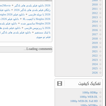
+
Wuther
دانلود
+
دانلود فیلم Wuthering Heights
+
دانلود فیلم Wuthering
+
دانلود فیلم Wuthering
+
دانلود فیلم بلندی های بادگیر
+
دانلود فیلم بلندی های بادگیر 2026
+
+
دانلود فیلم و سریال
فیلم تو مووی