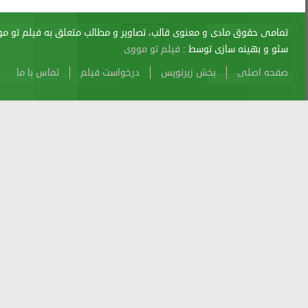
اری از آن پیگرد قانونی دارد.
sitemap
Atom
Cache
Search
Alexa