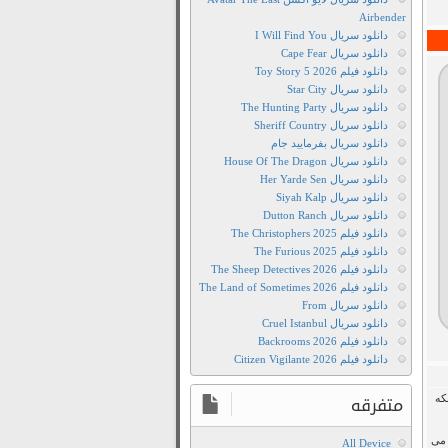
Airbender
دانلود سریال I Will Find You
دانلود سریال Cape Fear
دانلود فیلم Toy Story 5 2026
دانلود سریال Star City
دانلود سریال The Hunting Party
دانلود سریال Sheriff Country
دانلود سریال بفرمایید جام
دانلود سریال House Of The Dragon
دانلود سریال Her Yarde Sen
دانلود سریال Siyah Kalp
دانلود سریال Dutton Ranch
دانلود فیلم The Christophers 2025
دانلود فیلم The Furious 2025
دانلود فیلم The Sheep Detectives 2026
دانلود فیلم The Land of Sometimes 2026
دانلود سریال From
دانلود سریال Cruel Istanbul
دانلود فیلم Backrooms 2026
دانلود فیلم Citizen Vigilante 2026
که
متفرقه
 می
All Device