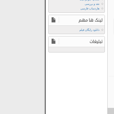
نقد و بررسی
هاردساب فارسی
لینک ها مهم
دانلود رایگان فیلم
تبلیغات