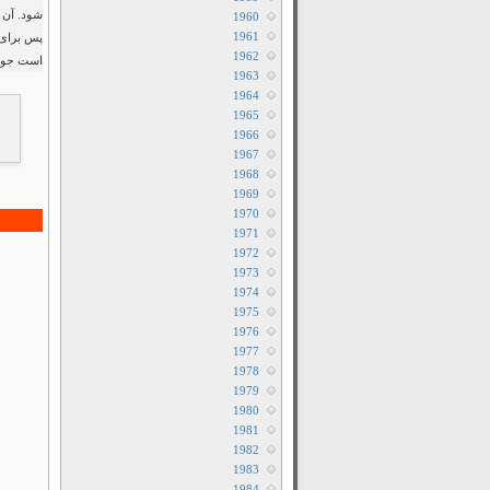
شود. آن د
1960
1961
پس برای خ
1962
است جوان
1963
1964
1965
1966
1967
1968
1969
1970
1971
1972
1973
1974
1975
1976
1977
1978
1979
1980
1981
1982
1983
1984