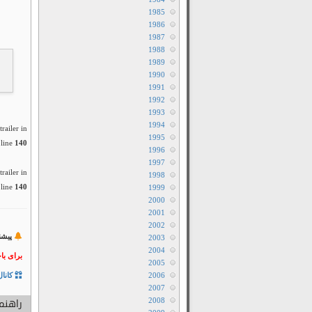
1985
1986
1987
1988
1989
1990
1991
1992
1993
1994
railer in
1995
line
140
1996
1997
railer in
1998
line
140
1999
2000
2001
2002
پیشن
2003
2004
برای با
2005
2006
کانال
2007
2008
راهنما