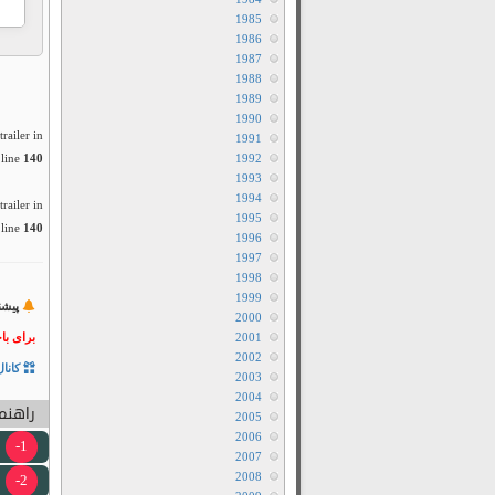
1985
1986
1987
1988
1989
1990
railer in
1991
line
140
1992
1993
1994
railer in
1995
line
140
1996
1997
1998
1999
پیشن
2000
2001
برای با
2002
کانال
2003
2004
راهنما
2005
2006
1-
2007
2008
2-