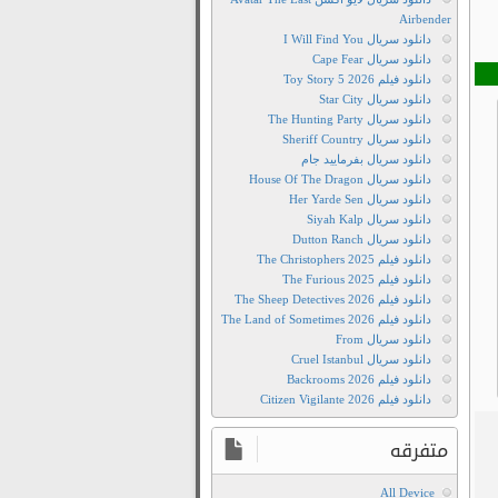
Airbender
دانلود سریال I Will Find You
دانلود سریال Cape Fear
دانلود فیلم Toy Story 5 2026
دانلود سریال Star City
دانلود سریال The Hunting Party
دانلود سریال Sheriff Country
دانلود سریال بفرمایید جام
دانلود سریال House Of The Dragon
دانلود سریال Her Yarde Sen
دانلود سریال Siyah Kalp
دانلود سریال Dutton Ranch
دانلود فیلم The Christophers 2025
دانلود فیلم The Furious 2025
دانلود فیلم The Sheep Detectives 2026
دانلود فیلم The Land of Sometimes 2026
دانلود سریال From
دانلود سریال Cruel Istanbul
دانلود فیلم Backrooms 2026
دانلود فیلم Citizen Vigilante 2026
متفرقه
All Device