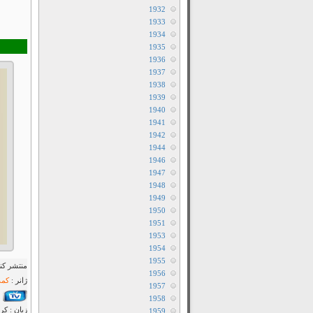
1932
1933
1934
1935
1936
1937
1938
1939
1940
1941
1942
1944
1946
1947
1948
1949
1950
1951
1953
1954
1955
منتشر کنن
1956
ژانر :
کمد
1957
1958
زبان : کر
1959