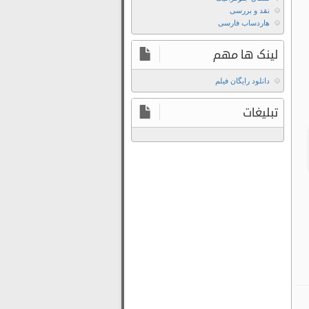
نقد و بررسی
هاردساب فارسی
لینک ها مهم
دانلود رایگان فیلم
تبلیغات