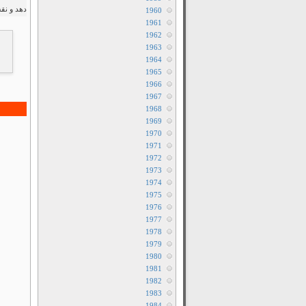
دهد و نقش
1960
1961
1962
1963
1964
1965
1966
1967
1968
1969
1970
1971
1972
1973
1974
1975
1976
1977
1978
1979
1980
1981
1982
1983
1984