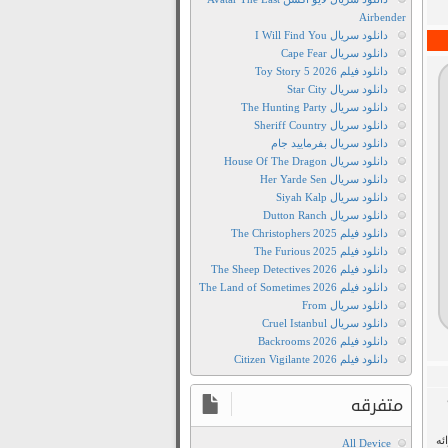
Airbender
دانلود سریال I Will Find You
دانلود سریال Cape Fear
دانلود فیلم Toy Story 5 2026
دانلود سریال Star City
دانلود سریال The Hunting Party
دانلود سریال Sheriff Country
دانلود سریال بفرمایید جام
دانلود سریال House Of The Dragon
دانلود سریال Her Yarde Sen
دانلود سریال Siyah Kalp
دانلود سریال Dutton Ranch
دانلود فیلم The Christophers 2025
دانلود فیلم The Furious 2025
دانلود فیلم The Sheep Detectives 2026
دانلود فیلم The Land of Sometimes 2026
دانلود سریال From
دانلود سریال Cruel Istanbul
دانلود فیلم Backrooms 2026
دانلود فیلم Citizen Vigilante 2026
متفرقه
ئه
All Device