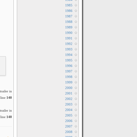
1985
1986
1987
1988
1989
1990
1991
1992
1993
1994
1995
1996
1997
1998
1999
2000
railer in
2001
line
140
2002
2003
2004
railer in
2005
line
140
2006
2007
2008