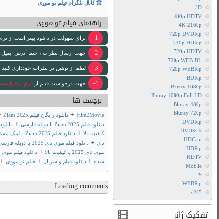
ود استفاده کنید
 [ایمیل www ندارد .]
 لازم انجام خواهد شد .
+
+
 تای 2025
دانلود فیلم Ziam 2025
+
دانلود فیلم Ziam 2025 با
+
دانلود فیلم موی
+
س فارسی
دانلود فیلم
+
دانلود فیلم موی تای 2025 سانسور