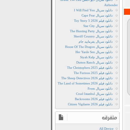
Airbender
دانلود سریال I Will Find You
دانلود سریال Cape Fear
دانلود فیلم Toy Story 5 2026
دانلود سریال Star City
دانلود سریال The Hunting Party
دانلود سریال Sheriff Country
دانلود سریال بفرمایید جام
دانلود سریال House Of The Dragon
دانلود سریال Her Yarde Sen
دانلود سریال Siyah Kalp
دانلود سریال Dutton Ranch
دانلود فیلم The Christophers 2025
دانلود فیلم The Furious 2025
دانلود فیلم The Sheep Detectives 2026
دانلود فیلم The Land of Sometimes 2026
دانلود سریال From
دانلود سریال Cruel Istanbul
دانلود فیلم Backrooms 2026
دانلود فیلم Citizen Vigilante 2026
متفرقه
All Device