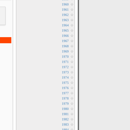
1960
1961
1962
1963
1964
1965
1966
1967
1968
1969
1970
1971
1972
1973
1974
1975
1976
1977
1978
1979
1980
1981
1982
1983
1984