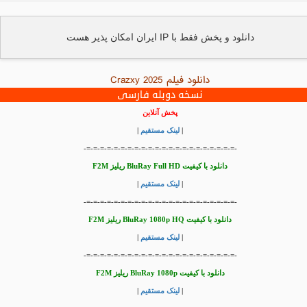
دانلود و پخش فقط با IP ایران امکان پذیر هست
دانلود فیلم Crazxy 2025
نسخه دوبله فارسی
پخش آنلاین
|
لینک مستقیم
|
-=-=-=-=-=-=-=-=-=-=-=-=-=-=-=-=-=-=-=-=-=-=-
دانلود با کیفیت BluRay Full HD ریلیز F2M
|
لینک مستقیم
|
-=-=-=-=-=-=-=-=-=-=-=-=-=-=-=-=-=-=-=-=-=-=-
دانلود با کیفیت BluRay 1080p HQ ریلیز F2M
|
لینک مستقیم
|
-=-=-=-=-=-=-=-=-=-=-=-=-=-=-=-=-=-=-=-=-=-=-
دانلود با کیفیت BluRay 1080p ریلیز F2M
|
لینک مستقیم
|