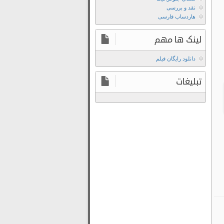
نقد و بررسی
هاردساب فارسی
لینک ها مهم
دانلود رایگان فیلم
تبلیغات